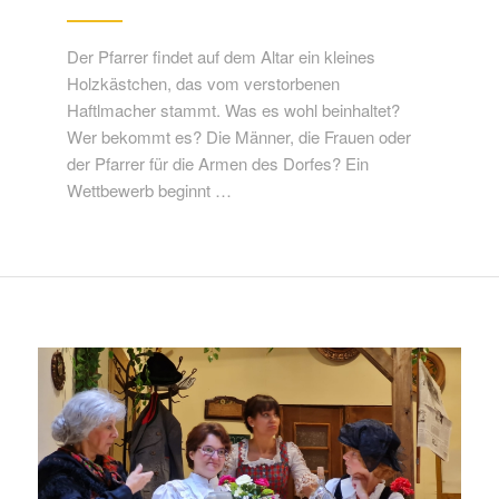
Der Pfarrer findet auf dem Altar ein kleines
Holzkästchen, das vom verstorbenen
Haftlmacher stammt. Was es wohl beinhaltet?
Wer bekommt es? Die Männer, die Frauen oder
der Pfarrer für die Armen des Dorfes? Ein
Wettbewerb beginnt …