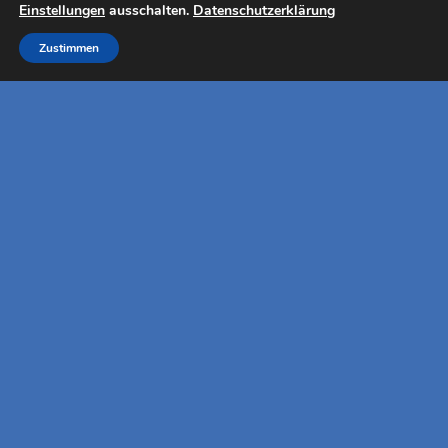
Einstellungen
ausschalten.
Datenschutzerklärung
Zustimmen