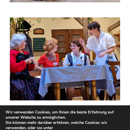
Wir verwenden Cookies, um Ihnen die beste Erfahrung auf
unserer Website zu ermöglichen.
Sie können mehr darüber erfahren, welche Cookies wir
verwenden, oder sie unter