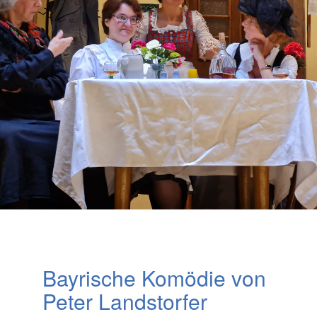
Bayrische Komödie von
Peter Landstorfer